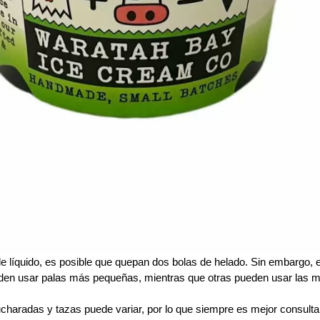
de líquido, es posible que quepan dos bolas de helado. Sin embargo,
eden usar palas más pequeñas, mientras que otras pueden usar las 
charadas y tazas puede variar, por lo que siempre es mejor consulta