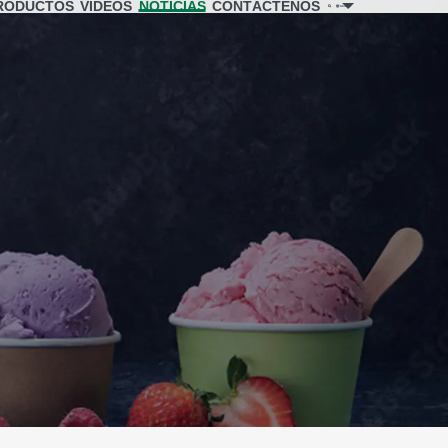
RODUCTOS
VÍDEOS
NOTICIAS
CONTÁCTENOS
Idioma