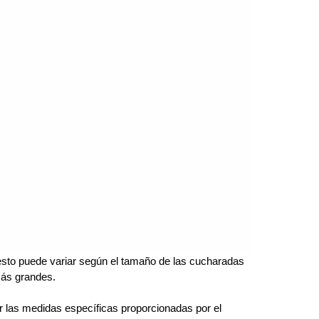
 esto puede variar según el tamaño de las cucharadas
más grandes.
r las medidas específicas proporcionadas por el