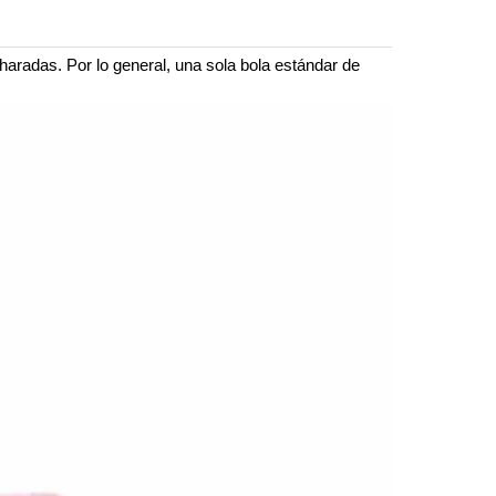
aradas. Por lo general, una sola bola estándar de