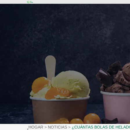
HOGAR
NOTICIAS
¿CUÁNTAS BOLAS DE HELAD