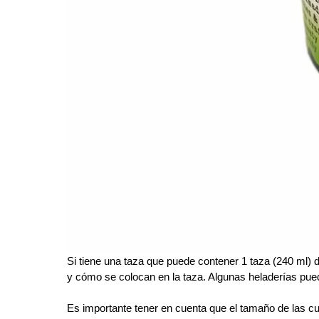
Si tiene una taza que puede contener 1 taza (240 ml) 
y cómo se colocan en la taza. Algunas heladerías pu
Es importante tener en cuenta que el tamaño de las cu